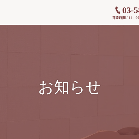
03-5
営業時間 / 11：0
お知らせ